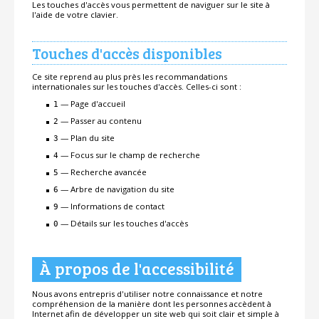
Les touches d'accès vous permettent de naviguer sur le site à
l'aide de votre clavier.
Touches d'accès disponibles
Ce site reprend au plus près les recommandations
internationales sur les touches d'accès. Celles-ci sont :
— Page d'accueil
1
— Passer au contenu
2
— Plan du site
3
— Focus sur le champ de recherche
4
— Recherche avancée
5
— Arbre de navigation du site
6
— Informations de contact
9
— Détails sur les touches d'accès
0
À propos de l'accessibilité
Nous avons entrepris d'utiliser notre connaissance et notre
compréhension de la manière dont les personnes accèdent à
Internet afin de développer un site web qui soit clair et simple à