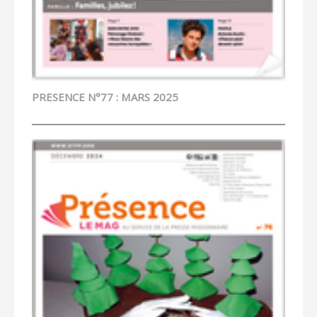
PRESENCE N°77 : MARS 2025