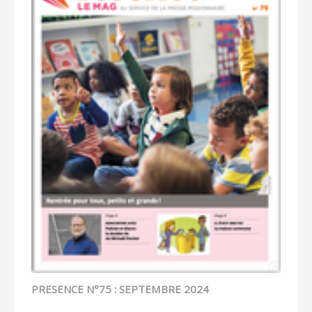
PRESENCE N°75 : SEPTEMBRE 2024