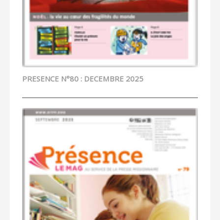
PRESENCE N°80 : DECEMBRE 2025