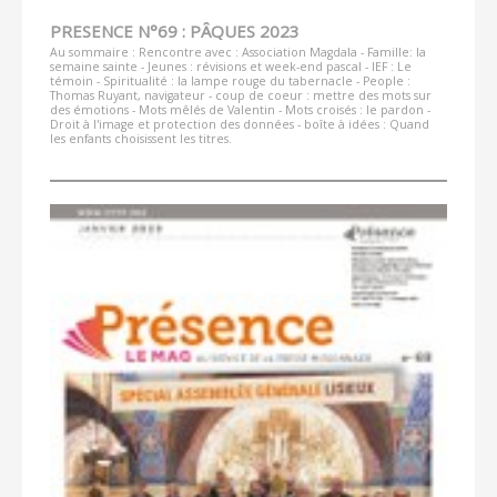
PRESENCE N°69 : PÂQUES 2023
Au sommaire : Rencontre avec : Association Magdala - Famille: la
semaine sainte - Jeunes : révisions et week-end pascal - IEF : Le
témoin - Spiritualité : la lampe rouge du tabernacle - People :
Thomas Ruyant, navigateur - coup de coeur : mettre des mots sur
des émotions - Mots mêlés de Valentin - Mots croisés : le pardon -
Droit à l'image et protection des données - boîte à idées : Quand
les enfants choisissent les titres.