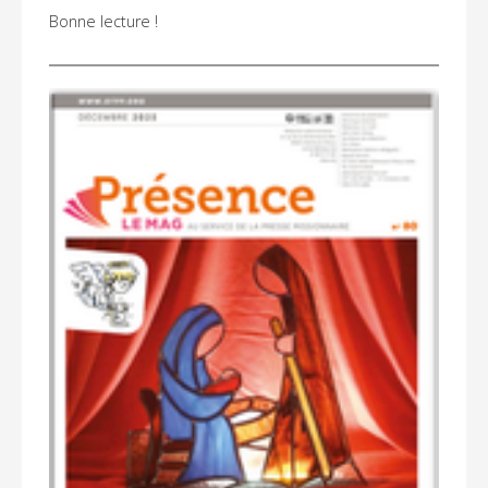
Bonne lecture !