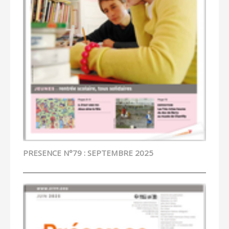
PRESENCE N°79 : SEPTEMBRE 2025