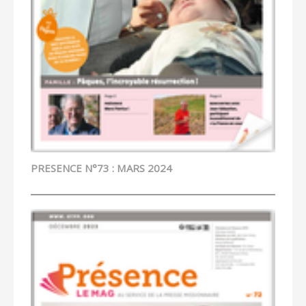
PRESENCE N°73 : MARS 2024