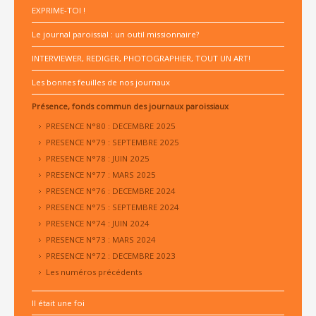
EXPRIME-TOI !
Le journal paroissial : un outil missionnaire?
INTERVIEWER, REDIGER, PHOTOGRAPHIER, TOUT UN ART!
Les bonnes feuilles de nos journaux
Présence, fonds commun des journaux paroissiaux
PRESENCE N°80 : DECEMBRE 2025
PRESENCE N°79 : SEPTEMBRE 2025
PRESENCE N°78 : JUIN 2025
PRESENCE N°77 : MARS 2025
PRESENCE N°76 : DECEMBRE 2024
PRESENCE N°75 : SEPTEMBRE 2024
PRESENCE N°74 : JUIN 2024
PRESENCE N°73 : MARS 2024
PRESENCE N°72 : DECEMBRE 2023
Les numéros précédents
Il était une foi