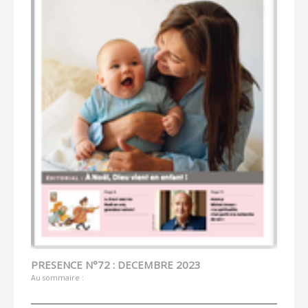
PRESENCE N°72 : DECEMBRE 2023
Au sommaire :