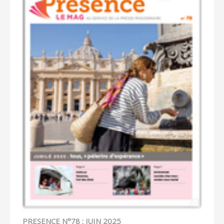
PRESENCE N°78 : JUIN 2025