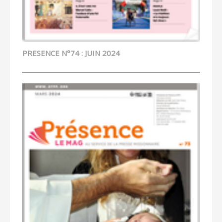
PRESENCE N°74 : JUIN 2024