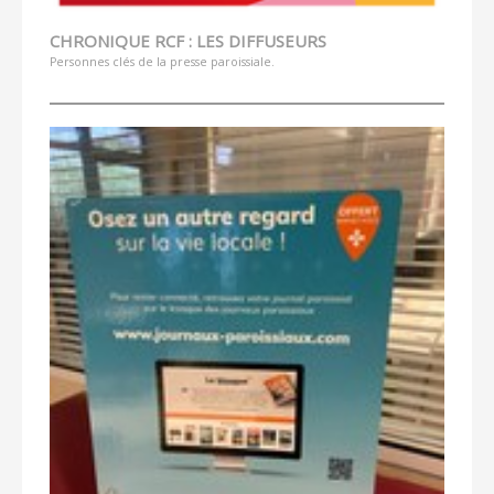
CHRONIQUE RCF : LES DIFFUSEURS
Personnes clés de la presse paroissiale.