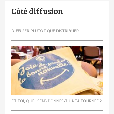
Côté diffusion
DIFFUSER PLUTÔT QUE DISTRIBUER
ET TOI, QUEL SENS DONNES-TU A TA TOURNEE ?