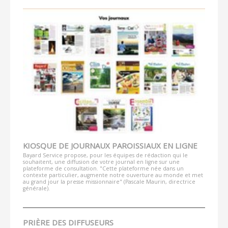
KIOSQUE DE JOURNAUX PAROISSIAUX EN LIGNE
Bayard Service propose, pour les équipes de rédaction qui le
souhaitent, une diffusion de votre journal en ligne sur une
plateforme de consultation. "Cette plateforme née dans un
contexte particulier, augmente notre ouverture au monde et met
au grand jour la presse missionnaire" (Pascale Maurin, directrice
générale).
PRIÈRE DES DIFFUSEURS