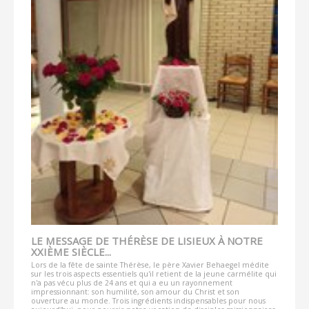
LE MESSAGE DE THÉRÈSE DE LISIEUX À NOTRE
XXIÈME SIÈCLE...
Lors de la fête de sainte Thérèse, le père Xavier Behaegel médite
sur les trois aspects essentiels qu'il retient de la jeune carmélite qui
n'a pas vécu plus de 24 ans et qui a eu un rayonnement
impressionnant: son humilité, son amour du Christ et son
ouverture au monde. Trois ingrédients indispensables pour nous