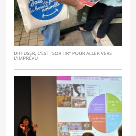
DIFFUSER, C'EST "SORTIR" POUR ALLER VERS
L'IMPRÉVU