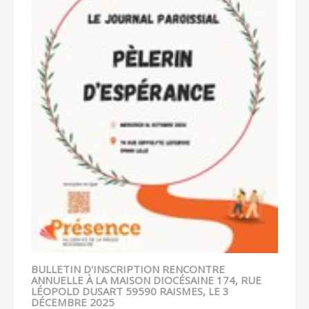
BULLETIN D'INSCRIPTION RENCONTRE
ANNUELLE À LA MAISON DIOCÉSAINE 174, RUE
LÉOPOLD DUSART 59590 RAISMES, LE 3
DÉCEMBRE 2025