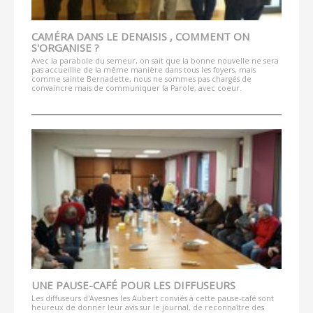
CAMÉRA DANS LE DENAISIS , COMMENT ON
S'ORGANISE ?
Avec la parabole du semeur, on sait que la bonne nouvelle ne sera
pas accueillie de la même manière dans tous les foyers, mais
comme sainte Bernadette, nous ne sommes pas chargés de
convaincre mais de communiquer la Parole, avec coeur.
UNE PAUSE-CAFÉ POUR LES DIFFUSEURS
Les diffuseurs d'Avesnes les Aubert conviés à cette pause-café sont
heureux de donner leur avis sur le journal, de reconnaître des