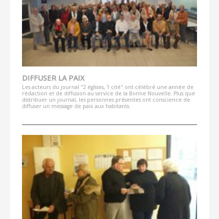
DIFFUSER LA PAIX
Les acteurs du journal "2 églises, 1 cité" ont célébré une année de
rédaction et de diffusion au service de la Bonne Nouvelle. Plus que
distribuer un journal, les personnes présentes ont conscience de
diffuser un message de paix aux habitants.