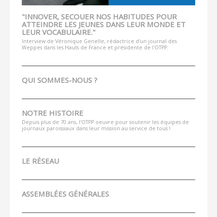
"INNOVER, SECOUER NOS HABITUDES POUR
ATTEINDRE LES JEUNES DANS LEUR MONDE ET
LEUR VOCABULAIRE."
Interview de Véronique Genelle, rédactrice d'un journal des
Weppes dans les Hauts de France et présidente de l'OTPP.
QUI SOMMES-NOUS ?
NOTRE HISTOIRE
Depuis plus de 70 ans, l'OTPP oeuvre pour soutenir les équipes de
journaux paroissiaux dans leur mission au service de tous !
LE RÉSEAU
ASSEMBLÉES GÉNÉRALES