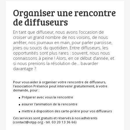
Organiser une rencontre
de diffuseurs
En tant que diffuseur, nous avons l’occasion de
croiser un grand nombre de nos voisins, de nous
arrêter, nos journaux en main, pour parler paroisse,
joies ou soucis du quotidien. Entre diffuseurs, les
opportunités sont plus rares : souvent, nous nous
connaissons à peine ! Alors, en ce début d’année, et
si nous prenions la résolution de… bavarder
davantage ?
Pour vous aider à organiser votre rencontre de diffuseurs,
l'association Présence peut intervenir gratuitement, à votre
demande, pour :
Préparer avec vous la rencontre
assurer l'animation de la rencontre
mettre à disposition des carte-prière pour vos diffuseurs
Ces services sont gratuits et réservés à nos adhérents
(contact@otpp.org - tél. 03 20 13 36 66)