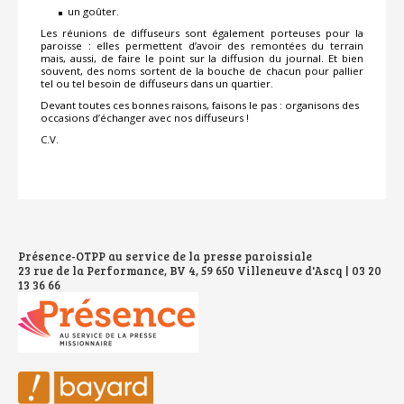
un goûter.
Les réunions de diffuseurs sont également porteuses pour la
paroisse : elles permettent d’avoir des remontées du terrain
mais, aussi, de faire le point sur la diffusion du journal. Et bien
souvent, des noms sortent de la bouche de chacun pour pallier
tel ou tel besoin de diffuseurs dans un quartier.
Devant toutes ces bonnes raisons, faisons le pas : organisons des
occasions d’échanger avec nos diffuseurs !
C.V.
Présence-OTPP au service de la presse paroissiale
23 rue de la Performance, BV 4, 59 650 Villeneuve d'Ascq | 03 20
13 36 66