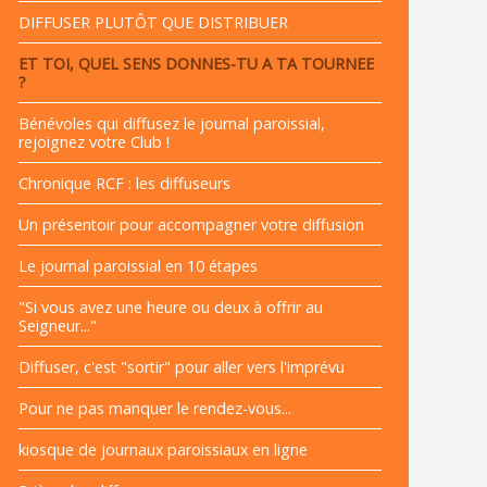
DIFFUSER PLUTÔT QUE DISTRIBUER
ET TOI, QUEL SENS DONNES-TU A TA TOURNEE
?
Bénévoles qui diffusez le journal paroissial,
rejoignez votre Club !
Chronique RCF : les diffuseurs
Un présentoir pour accompagner votre diffusion
Le journal paroissial en 10 étapes
"Si vous avez une heure ou deux à offrir au
Seigneur..."
Diffuser, c'est "sortir" pour aller vers l'imprévu
Pour ne pas manquer le rendez-vous...
kiosque de journaux paroissiaux en ligne