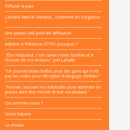
Diffuser la paix
Caméra dans le Denaisis , comment on s'organise
?
Une pause-café pour les diffuseurs
Adhérer à Présence-OTPP, pourquoi ?
"Être rédacteur, c'est savoir rester humble et à
l'écoute de nos lecteurs" Joël Lahaille
"Un journal toutes boîtes pour des gens qui n'ont
pas les codes pour décrypter le langage chrétien."
"Innover, secouer nos habitudes pour atteindre les
jeunes dans leur monde et leur vocabulaire."
Qui sommes-nous ?
Notre histoire
Le réseau