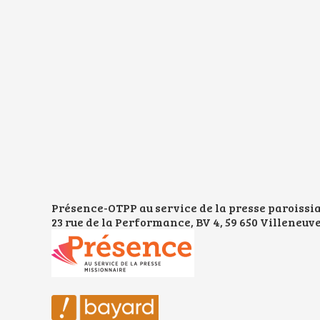
Présence-OTPP au service de la presse paroissi
23 rue de la Performance, BV 4, 59 650 Villeneuve 