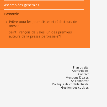
Assemblées générales
Pastorale
Prière pour les journalistes et rédacteurs de
presse
Saint François de Sales, un des premiers
auteurs de la presse paroissiale?!
Plan du site
Accessibilité
Contact
Mentions légales
Se connecter
Politique de confidentialité
Gestion des cookies