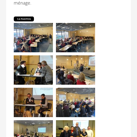
ménage.
14 PHOTOS