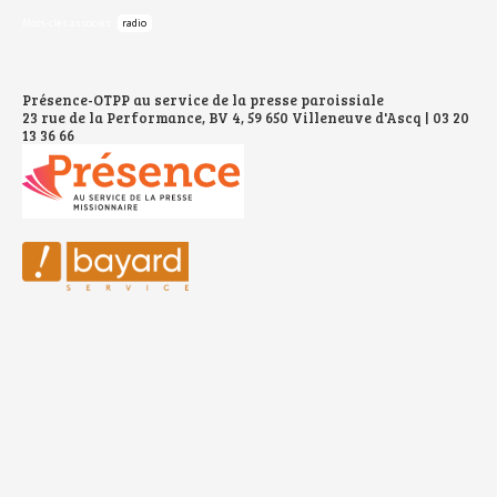
Mots-clés associés :
radio
Présence-OTPP au service de la presse paroissiale
23 rue de la Performance, BV 4, 59 650 Villeneuve d'Ascq | 03 20
13 36 66