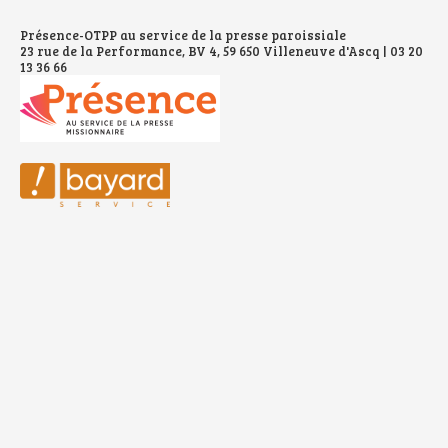
Présence-OTPP au service de la presse paroissiale
23 rue de la Performance, BV 4, 59 650 Villeneuve d'Ascq | 03 20
13 36 66