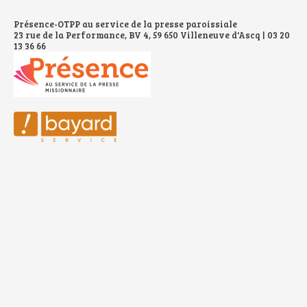
Présence-OTPP au service de la presse paroissiale
23 rue de la Performance, BV 4, 59 650 Villeneuve d'Ascq | 03 20
13 36 66