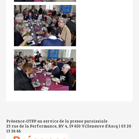
Présence-OTPP au service de la presse paroissiale
23 rue de la Performance, BV 4, 59 650 Villeneuve d'Ascq | 03 20
13 36 66