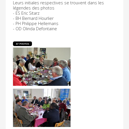
Leurs initiales respectives se trouvent dans les
légendes des photos
- ES Eric Sitarz
- BH Bernard Hourlier
- PH Philippe Hellemans
- OD Olinda Defontaine
47 PHOTOS