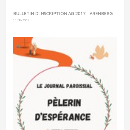
BULLETIN D'INSCRIPTION AG 2017 - ARENBERG
16/08/2017