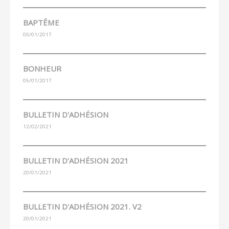
BAPTÊME
05/01/2017
BONHEUR
05/01/2017
BULLETIN D'ADHÉSION
12/02/2021
BULLETIN D'ADHÉSION 2021
20/01/2021
BULLETIN D'ADHÉSION 2021. V2
20/01/2021