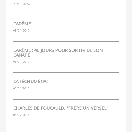
27/06/2024
CARÊME
05/01/2017
CARÊME : 40 JOURS POUR SORTIR DE SON
CANAPÉ
05/01/2017
CATÉCHUMÉNAT
05/01/2017
CHARLES DE FOUCAULD, "FRERE UNIVERSEL"
05/07/2018