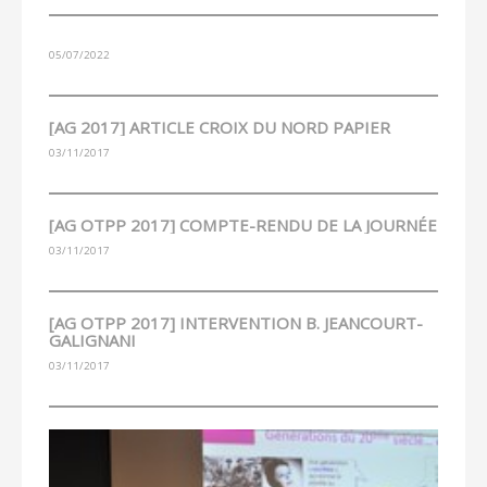
05/07/2022
[AG 2017] ARTICLE CROIX DU NORD PAPIER
03/11/2017
[AG OTPP 2017] COMPTE-RENDU DE LA JOURNÉE
03/11/2017
[AG OTPP 2017] INTERVENTION B. JEANCOURT-
GALIGNANI
03/11/2017