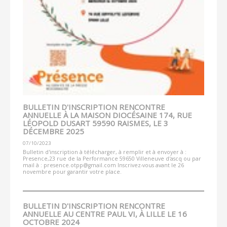
BULLETIN D'INSCRIPTION RENCONTRE
ANNUELLE À LA MAISON DIOCÉSAINE 174, RUE
LÉOPOLD DUSART 59590 RAISMES, LE 3
DÉCEMBRE 2025
07/10/2023
Bulletin d'inscription à télécharger, à remplir et à envoyer à :
Presence,23 rue de la Performance 59650 Villeneuve d'ascq ou par
mail à : presence.otpp@gmail.com Inscrivez-vous avant le 26
novembre pour garantir votre place.
BULLETIN D'INSCRIPTION RENCONTRE
ANNUELLE AU CENTRE PAUL VI, À LILLE LE 16
OCTOBRE 2024